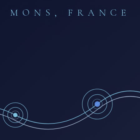
MONS, FRANCE