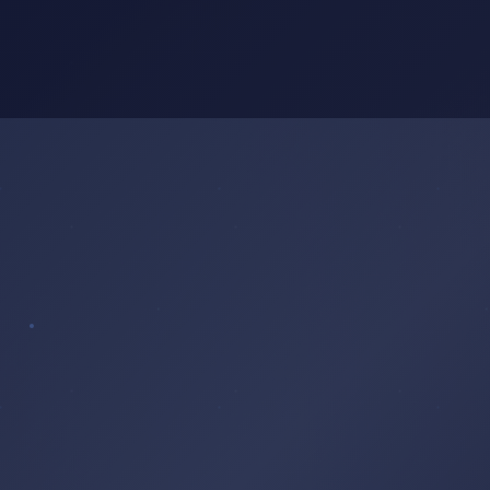
AUTOMNE