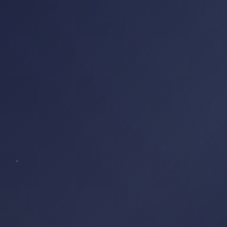
FEUILLES