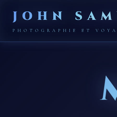
JOHN SAM
PHOTOGRAPHIE ET VOY