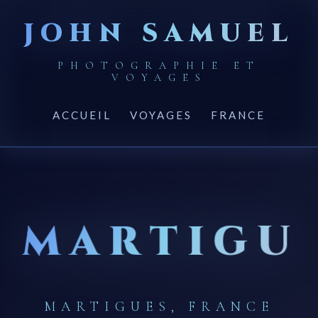
JOHN SAMUEL
PHOTOGRAPHIE ET
VOYAGES
ACCUEIL
VOYAGES
FRANCE
MARTIGU
MARTIGUES, FRANCE