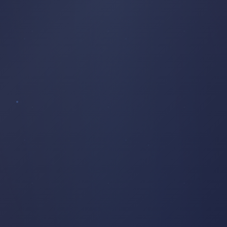
AUTEL