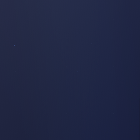
ÉGLISE