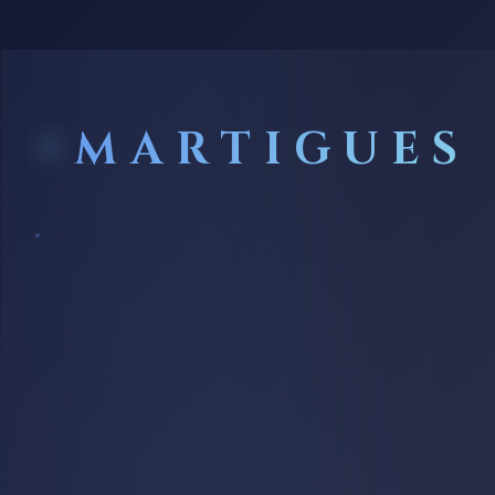
MARTIGUES
ÉGLISE