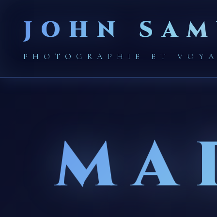
JOHN SAM
PHOTOGRAPHIE ET VOY
MA