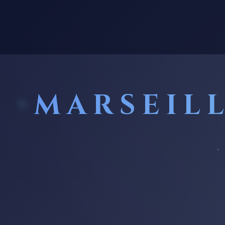
MARSEIL