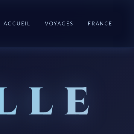
ACCUEIL
VOYAGES
FRANCE
LLE