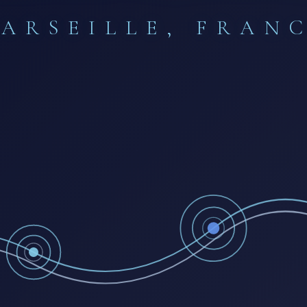
ARSEILLE, FRAN