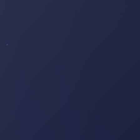
PANORAMA