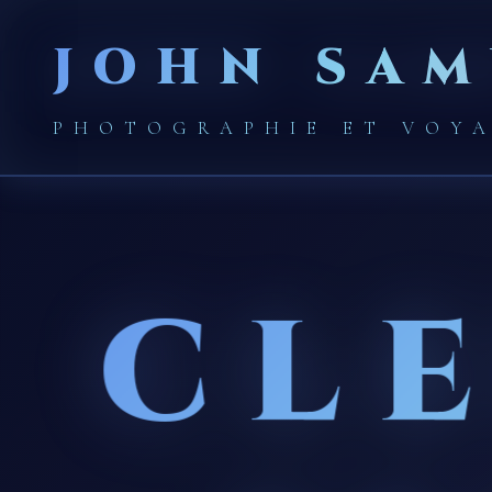
JOHN SAM
PHOTOGRAPHIE ET VOY
CL