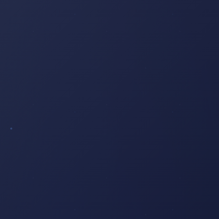
PILIERS