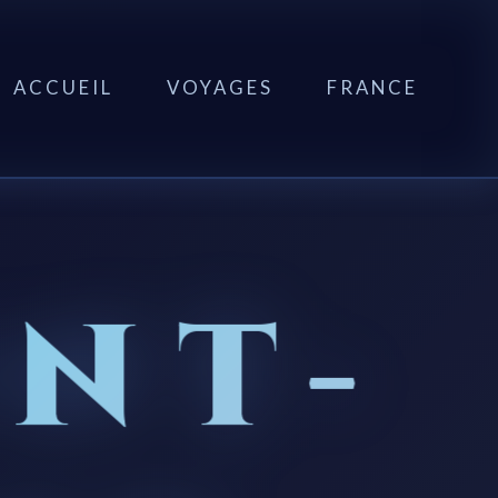
ACCUEIL
VOYAGES
FRANCE
NT-