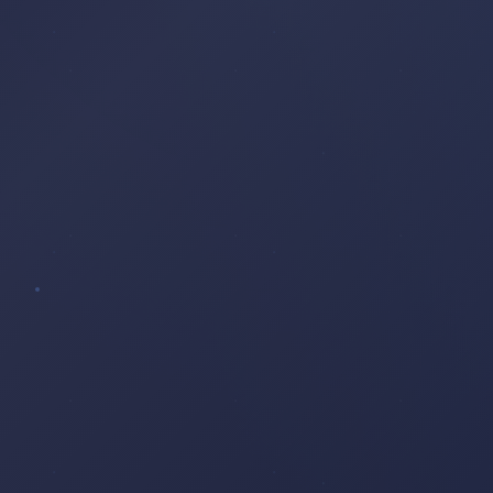
ÉGLISE