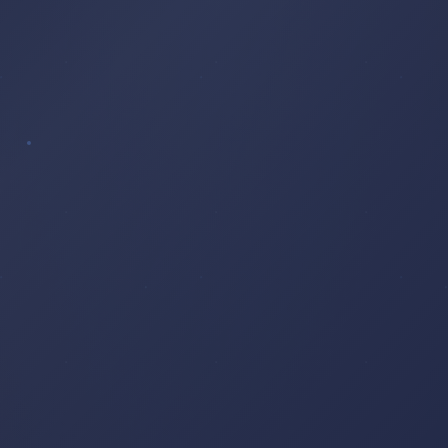
LINTEAU