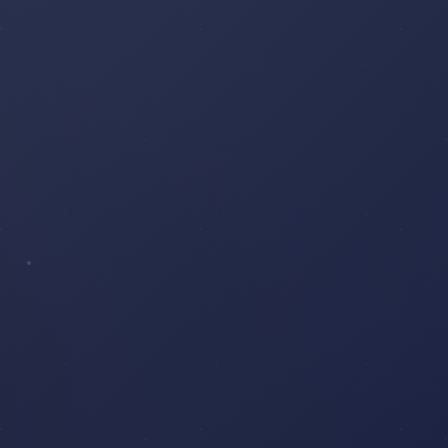
PANORAMA