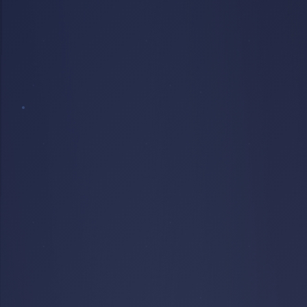
BÂTIMENT