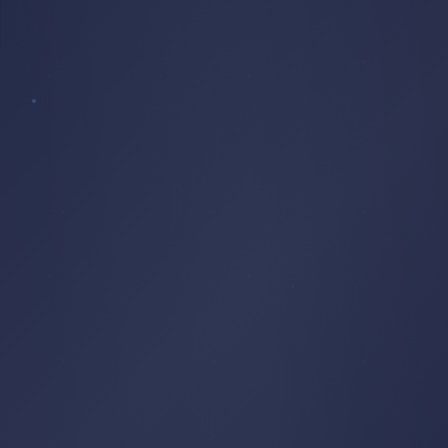
BASILIQUE
LAMPADAIRE