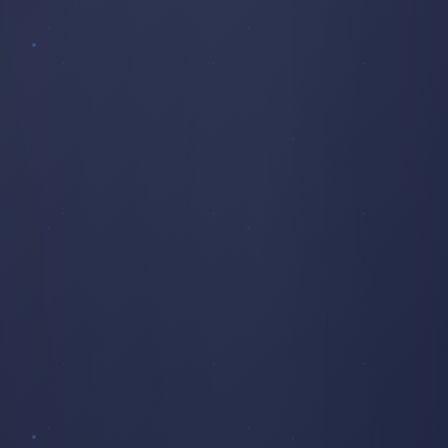
BÂTIMENT