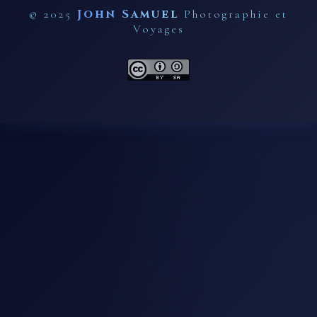
John Samuel
© 2025
Photographie et
Voyages