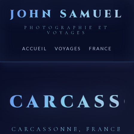
JOHN SAMUEL
PHOTOGRAPHIE ET
VOYAGES
ACCUEIL
VOYAGES
FRANCE
CARCASS
CARCASSONNE, FRANCE