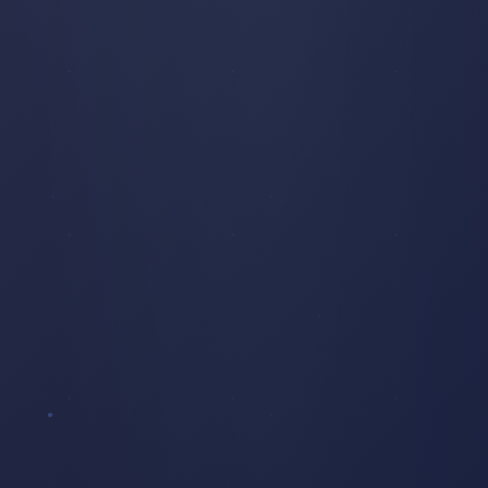
AUTEL