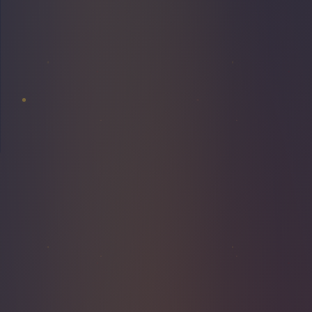
PLAFOND