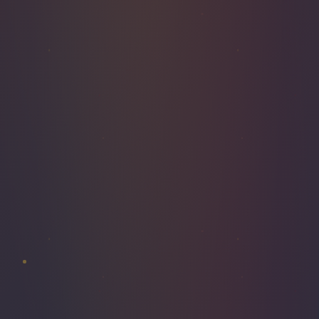
FAÇADE