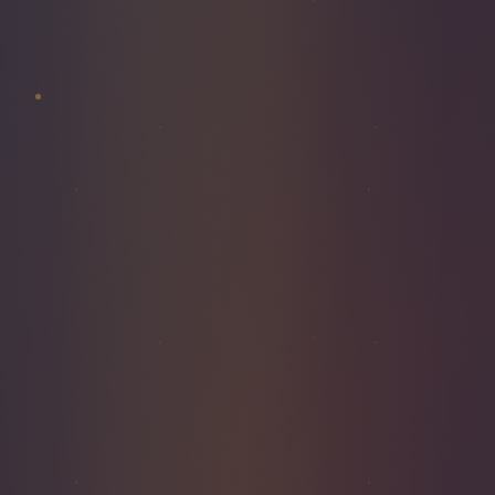
LAMPADAIRE
BASILIQUE