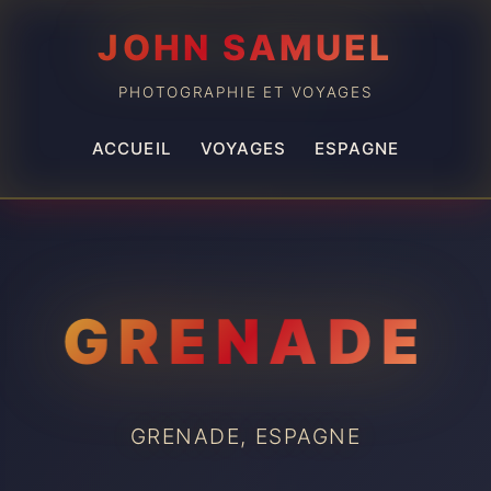
JOHN SAMUEL
PHOTOGRAPHIE ET VOYAGES
ACCUEIL
VOYAGES
ESPAGNE
GRENADE
GRENADE, ESPAGNE