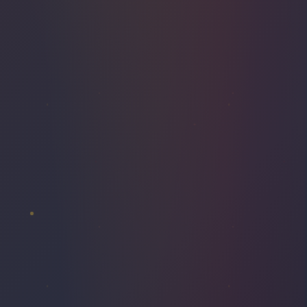
PLAFOND