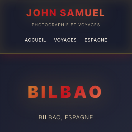
JOHN SAMUEL
PHOTOGRAPHIE ET VOYAGES
ACCUEIL
VOYAGES
ESPAGNE
BILBAO
BILBAO, ESPAGNE