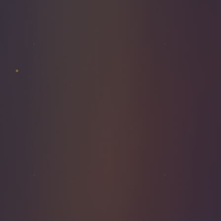
FLEURS