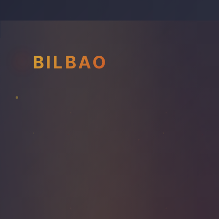
BILBAO
LAMPADAIRE