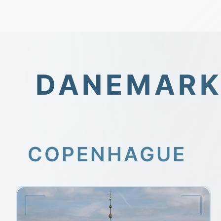
DANEMAR
COPENHAGUE