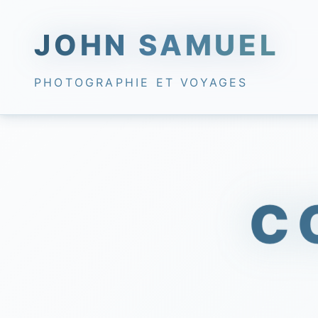
JOHN SAMUEL
PHOTOGRAPHIE ET VOYAGES
C