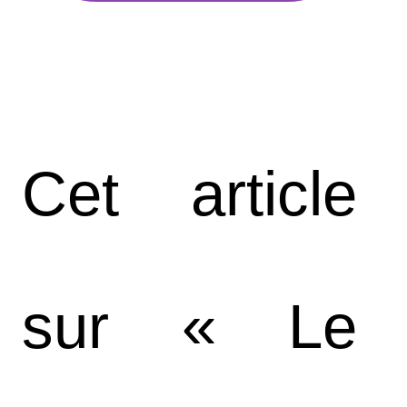
Cet article
sur « Le