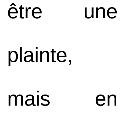
être une
plainte,
mais en