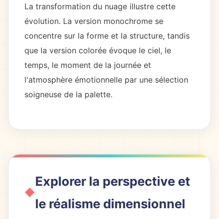
La transformation du nuage illustre cette
évolution. La version monochrome se
concentre sur la forme et la structure, tandis
que la version colorée évoque le ciel, le
temps, le moment de la journée et
l'atmosphère émotionnelle par une sélection
soigneuse de la palette.
Explorer la perspective et
le réalisme dimensionnel