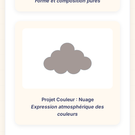
Forme et composition pures
Projet Couleur : Nuage
Expression atmosphérique des
couleurs