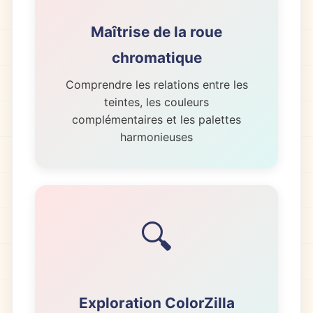
Maîtrise de la roue
chromatique
Comprendre les relations entre les
teintes, les couleurs
complémentaires et les palettes
harmonieuses
🔍
Exploration ColorZilla