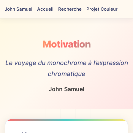
John Samuel
Accueil
Recherche
Projet Couleur
Motivation
Le voyage du monochrome à l’expression
chromatique
John Samuel