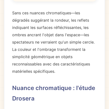
Sans ces nuances chromatiques—les
dégradés suggérant la rondeur, les reflets
indiquant les surfaces réfléchissantes, les
ombres ancrant l'objet dans l'espace—les
spectateurs ne verraient qu'un simple cercle.
La couleur et l'ombrage transforment la
simplicité géométrique en objets
reconnaissables avec des caractéristiques
matérielles spécifiques.
Nuance chromatique : l'étude
Drosera