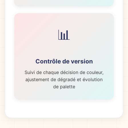
📊
Contrôle de version
Suivi de chaque décision de couleur,
ajustement de dégradé et évolution
de palette