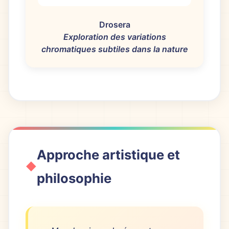
Drosera
Exploration des variations
chromatiques subtiles dans la nature
Approche artistique et
philosophie