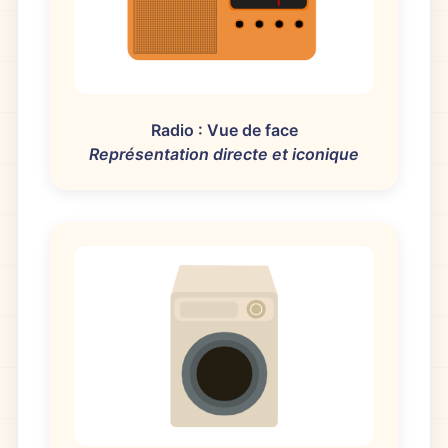
Radio : Vue de face
Représentation directe et iconique