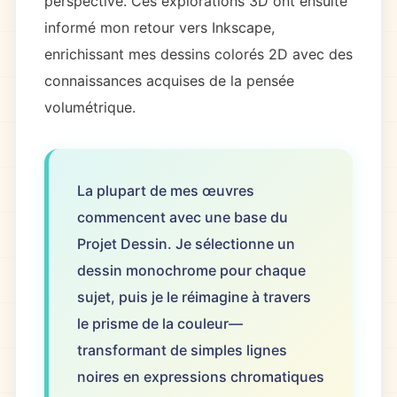
perspective. Ces explorations 3D ont ensuite
informé mon retour vers Inkscape,
enrichissant mes dessins colorés 2D avec des
connaissances acquises de la pensée
volumétrique.
La plupart de mes œuvres
commencent avec une base du
Projet Dessin. Je sélectionne un
dessin monochrome pour chaque
sujet, puis je le réimagine à travers
le prisme de la couleur—
transformant de simples lignes
noires en expressions chromatiques