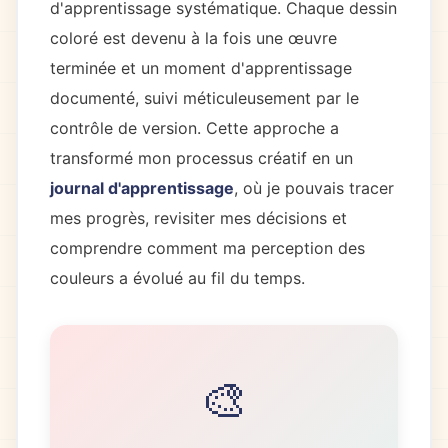
d'apprentissage systématique. Chaque dessin
coloré est devenu à la fois une œuvre
terminée et un moment d'apprentissage
documenté, suivi méticuleusement par le
contrôle de version. Cette approche a
transformé mon processus créatif en un
journal d'apprentissage
, où je pouvais tracer
mes progrès, revisiter mes décisions et
comprendre comment ma perception des
couleurs a évolué au fil du temps.
🎨