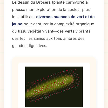
Le dessin du Drosera (plante carnivore) a
poussé mon exploration de la couleur plus
loin, utilisant
diverses nuances de vert et de
jaune
pour capturer la complexité organique
du tissu végétal vivant—des verts vibrants
des feuilles saines aux tons ambrés des
glandes digestives.