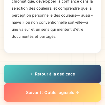
chromatique, développer la confiance dans la
sélection des couleurs, et comprendre que la
perception personnelle des couleurs— aussi «
naïve » ou non conventionnelle soit-elle—a
une valeur et un sens qui méritent d'être
documentés et partagés.
← Retour à la dédicace
Suivant : Outils logiciels →