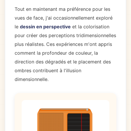
Tout en maintenant ma préférence pour les
vues de face, j'ai occasionnellement exploré
le
dessin en perspective
et la colorisation
pour créer des perceptions tridimensionnelles
plus réalistes. Ces expériences m'ont appris
comment la profondeur de couleur, la
direction des dégradés et le placement des
ombres contribuent à l'illusion
dimensionnelle.