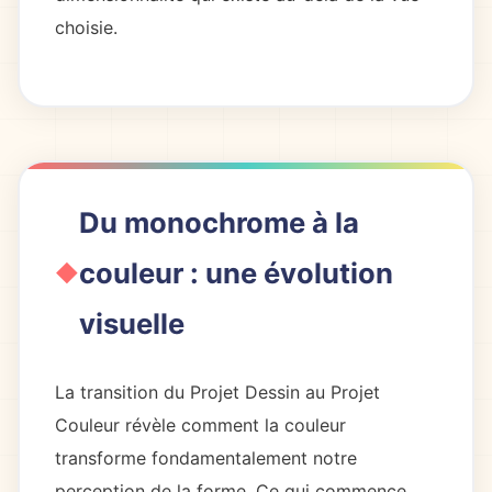
choisie.
Du monochrome à la
couleur : une évolution
visuelle
La transition du Projet Dessin au Projet
Couleur révèle comment la couleur
transforme fondamentalement notre
perception de la forme. Ce qui commence