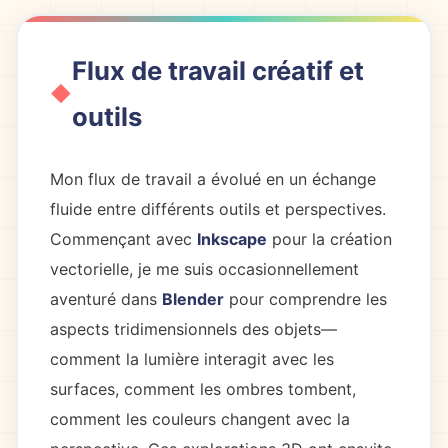
Flux de travail créatif et
outils
Mon flux de travail a évolué en un échange
fluide entre différents outils et perspectives.
Commençant avec
Inkscape
pour la création
vectorielle, je me suis occasionnellement
aventuré dans
Blender
pour comprendre les
aspects tridimensionnels des objets—
comment la lumière interagit avec les
surfaces, comment les ombres tombent,
comment les couleurs changent avec la