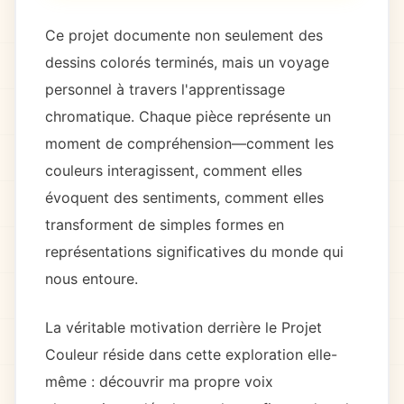
Ce projet documente non seulement des
dessins colorés terminés, mais un voyage
personnel à travers l'apprentissage
chromatique. Chaque pièce représente un
moment de compréhension—comment les
couleurs interagissent, comment elles
évoquent des sentiments, comment elles
transforment de simples formes en
représentations significatives du monde qui
nous entoure.
La véritable motivation derrière le Projet
Couleur réside dans cette exploration elle-
même : découvrir ma propre voix