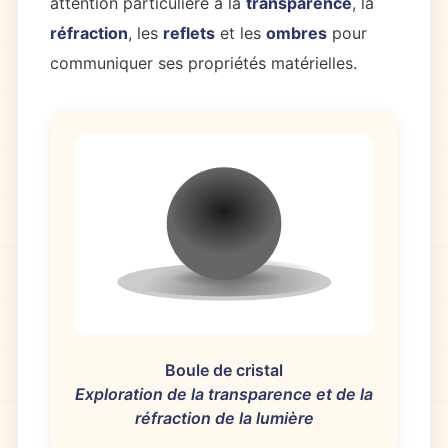
attention particulière à la
transparence
, la
réfraction
, les
reflets
et les
ombres
pour
communiquer ses propriétés matérielles.
Boule de cristal
Exploration de la transparence et de la
réfraction de la lumière