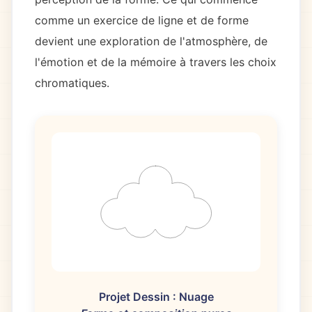
comme un exercice de ligne et de forme
devient une exploration de l'atmosphère, de
l'émotion et de la mémoire à travers les choix
chromatiques.
Projet Dessin : Nuage