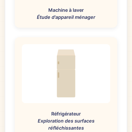
Machine à laver
Étude d'appareil ménager
Réfrigérateur
Exploration des surfaces
réfléchissantes