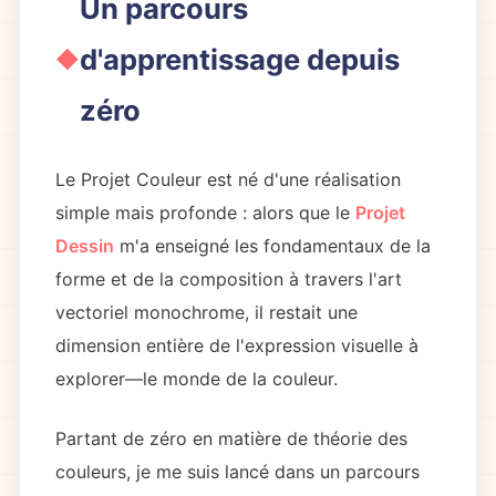
Un parcours
d'apprentissage depuis
zéro
Le Projet Couleur est né d'une réalisation
simple mais profonde : alors que le
Projet
Dessin
m'a enseigné les fondamentaux de la
forme et de la composition à travers l'art
vectoriel monochrome, il restait une
dimension entière de l'expression visuelle à
explorer—le monde de la couleur.
Partant de zéro en matière de théorie des
couleurs, je me suis lancé dans un parcours