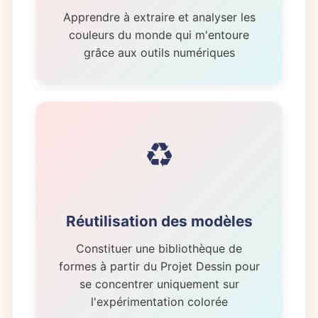
Apprendre à extraire et analyser les
couleurs du monde qui m'entoure
grâce aux outils numériques
♻️
Réutilisation des modèles
Constituer une bibliothèque de
formes à partir du Projet Dessin pour
se concentrer uniquement sur
l'expérimentation colorée