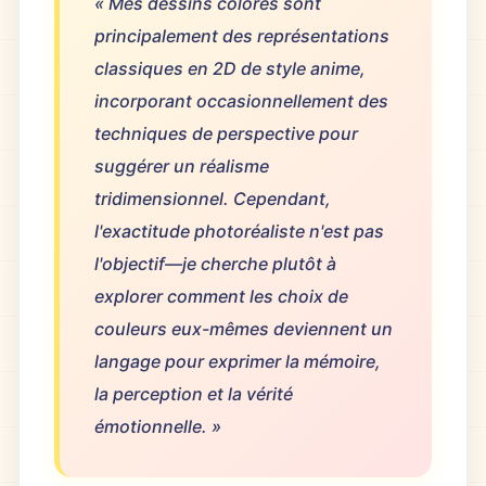
« Mes dessins colorés sont
principalement des représentations
classiques en 2D de style anime,
incorporant occasionnellement des
techniques de perspective pour
suggérer un réalisme
tridimensionnel. Cependant,
l'exactitude photoréaliste n'est pas
l'objectif—je cherche plutôt à
explorer comment les choix de
couleurs eux-mêmes deviennent un
langage pour exprimer la mémoire,
la perception et la vérité
émotionnelle. »