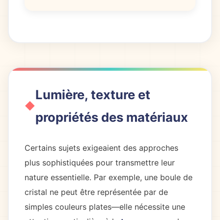
Lumière, texture et
propriétés des matériaux
Certains sujets exigeaient des approches
plus sophistiquées pour transmettre leur
nature essentielle. Par exemple, une boule de
cristal ne peut être représentée par de
simples couleurs plates—elle nécessite une