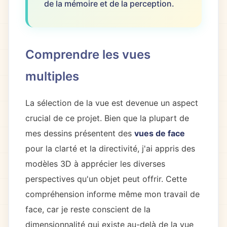
de la mémoire et de la perception.
Comprendre les vues
multiples
La sélection de la vue est devenue un aspect
crucial de ce projet. Bien que la plupart de
mes dessins présentent des
vues de face
pour la clarté et la directivité, j'ai appris des
modèles 3D à apprécier les diverses
perspectives qu'un objet peut offrir. Cette
compréhension informe même mon travail de
face, car je reste conscient de la
dimensionnalité qui existe au-delà de la vue