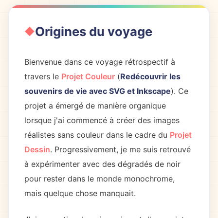
Origines du voyage
Bienvenue dans ce voyage rétrospectif à
travers le
Projet Couleur
(
Redécouvrir les
souvenirs de vie avec SVG et Inkscape
). Ce
projet a émergé de manière organique
lorsque j'ai commencé à créer des images
réalistes sans couleur dans le cadre du
Projet
Dessin
. Progressivement, je me suis retrouvé
à expérimenter avec des dégradés de noir
pour rester dans le monde monochrome,
mais quelque chose manquait.