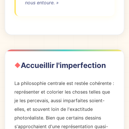
nous entoure. »
Accueillir l'imperfection
La philosophie centrale est restée cohérente :
représenter et colorier les choses telles que
je les percevais, aussi imparfaites soient-
elles, et souvent loin de l'exactitude
photoréaliste. Bien que certains dessins
s'approchaient d'une représentation quasi-