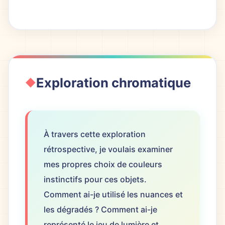
Exploration chromatique
À travers cette exploration
rétrospective, je voulais examiner
mes propres choix de couleurs
instinctifs pour ces objets.
Comment ai-je utilisé les nuances et
les dégradés ? Comment ai-je
représenté le jeu de lumière et