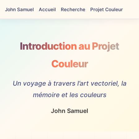
John Samuel
Accueil
Recherche
Projet Couleur
Introduction au Projet
Couleur
Un voyage à travers l’art vectoriel, la
mémoire et les couleurs
John Samuel