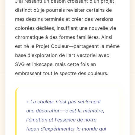
J'ai ressenti un besoin croissant d'un projet
distinct où je pourrais revisiter certains de
mes dessins terminés et créer des versions
colorées dédiées, insufflant une nouvelle vie
chromatique à des formes familières. Ainsi
est né le Projet Couleur—partageant la même
base d'exploration de l'art vectoriel avec
SVG et Inkscape, mais cette fois en
embrassant tout le spectre des couleurs.
« La couleur n'est pas seulement
une décoration—c'est la mémoire,
l'émotion et l'essence de notre
façon d'expérimenter le monde qui