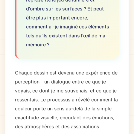
d'ombre sur les surfaces ? Et peut-
être plus important encore,
comment ai-je imaginé ces éléments
tels qu'ils existent dans l'œil de ma
mémoire ?
Chaque dessin est devenu une expérience de
perception—un dialogue entre ce que je
voyais, ce dont je me souvenais, et ce que je
ressentais. Le processus a révélé comment la
couleur porte un sens au-delà de la simple
exactitude visuelle, encodant des émotions,
des atmosphères et des associations