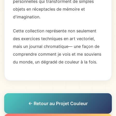
personnelles qui transforment de simples
objets en réceptacles de mémoire et
d'imagination.
Cette collection représente non seulement
des exercices techniques en art vectoriel,
mais un journal chromatique— une façon de
comprendre comment je vois et me souviens
du monde, un dégradé de couleur à la fois.
← Retour au Projet Couleur