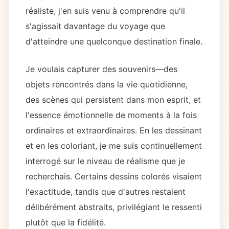
réaliste, j'en suis venu à comprendre qu'il
s'agissait davantage du voyage que
d'atteindre une quelconque destination finale.
Je voulais capturer des souvenirs—des
objets rencontrés dans la vie quotidienne,
des scènes qui persistent dans mon esprit, et
l'essence émotionnelle de moments à la fois
ordinaires et extraordinaires. En les dessinant
et en les coloriant, je me suis continuellement
interrogé sur le niveau de réalisme que je
recherchais. Certains dessins colorés visaient
l'exactitude, tandis que d'autres restaient
délibérément abstraits, privilégiant le ressenti
plutôt que la fidélité.