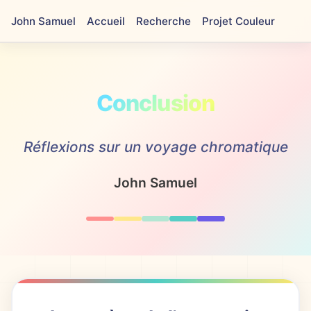
John Samuel
Accueil
Recherche
Projet Couleur
Conclusion
Réflexions sur un voyage chromatique
John Samuel