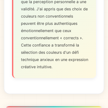
que la perception personnelle a une
validité. J'ai appris que des choix de
couleurs non conventionnels
peuvent être plus authentiques
émotionnellement que ceux
conventionnellement « corrects ».
Cette confiance a transformé la
sélection des couleurs d'un défi
technique anxieux en une expression
créative intuitive.