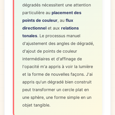
dégradés nécessitent une attention
particulière au
placement des
points de couleur
, au
flux
directionnel
et aux
relations
tonales
. Le processus manuel
d'ajustement des angles de dégradé,
d'ajout de points de couleur
intermédiaires et d'affinage de
l'opacité m'a appris à voir la lumière
et la forme de nouvelles façons. J'ai
appris qu'un dégradé bien construit
peut transformer un cercle plat en
une sphère, une forme simple en un
objet tangible.