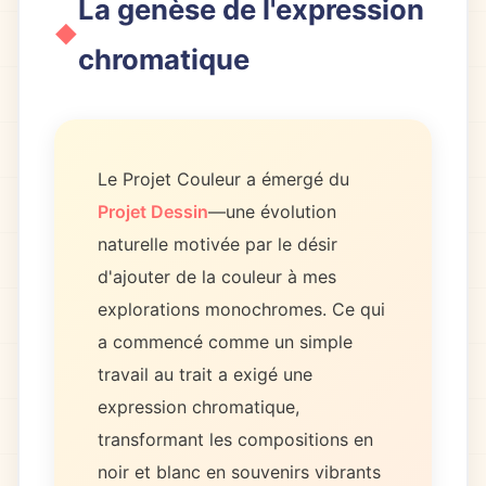
La genèse de l'expression
chromatique
Le Projet Couleur a émergé du
Projet Dessin
—une évolution
naturelle motivée par le désir
d'ajouter de la couleur à mes
explorations monochromes. Ce qui
a commencé comme un simple
travail au trait a exigé une
expression chromatique,
transformant les compositions en
noir et blanc en souvenirs vibrants