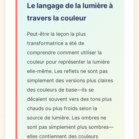
Le langage de la lumière à
travers la couleur
Peut-être la leçon la plus
transformatrice a été de
comprendre comment utiliser la
couleur pour représenter la lumière
elle-même. Les reflets ne sont pas
simplement des versions plus claires
des couleurs de base—ils se
décalent souvent vers des tons plus
chauds ou plus froids selon la
source de lumière. Les ombres ne
sont pas simplement plus sombres—
elles contiennent des couleurs