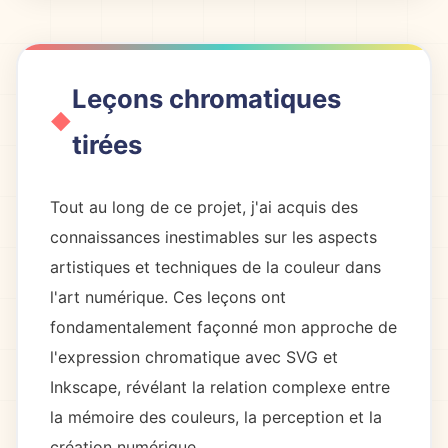
Leçons chromatiques
tirées
Tout au long de ce projet, j'ai acquis des
connaissances inestimables sur les aspects
artistiques et techniques de la couleur dans
l'art numérique. Ces leçons ont
fondamentalement façonné mon approche de
l'expression chromatique avec SVG et
Inkscape, révélant la relation complexe entre
la mémoire des couleurs, la perception et la
création numérique.