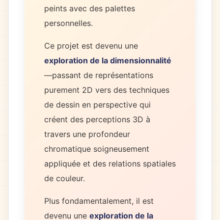
peints avec des palettes
personnelles.
Ce projet est devenu une
exploration de la dimensionnalité
—passant de représentations
purement 2D vers des techniques
de dessin en perspective qui
créent des perceptions 3D à
travers une profondeur
chromatique soigneusement
appliquée et des relations spatiales
de couleur.
Plus fondamentalement, il est
devenu une
exploration de la