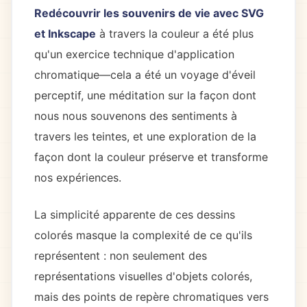
Redécouvrir les souvenirs de vie avec SVG
et Inkscape
à travers la couleur a été plus
qu'un exercice technique d'application
chromatique—cela a été un voyage d'éveil
perceptif, une méditation sur la façon dont
nous nous souvenons des sentiments à
travers les teintes, et une exploration de la
façon dont la couleur préserve et transforme
nos expériences.
La simplicité apparente de ces dessins
colorés masque la complexité de ce qu'ils
représentent : non seulement des
représentations visuelles d'objets colorés,
mais des points de repère chromatiques vers