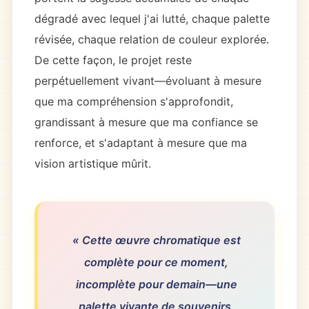
dégradé avec lequel j'ai lutté, chaque palette
révisée, chaque relation de couleur explorée.
De cette façon, le projet reste
perpétuellement vivant—évoluant à mesure
que ma compréhension s'approfondit,
grandissant à mesure que ma confiance se
renforce, et s'adaptant à mesure que ma
vision artistique mûrit.
« Cette œuvre chromatique est
complète pour ce moment,
incomplète pour demain—une
palette vivante de souvenirs,