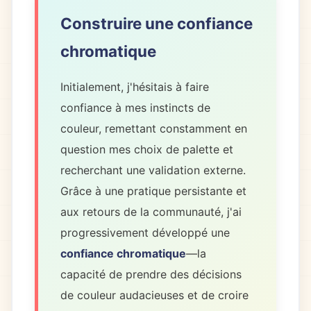
Construire une confiance
chromatique
Initialement, j'hésitais à faire
confiance à mes instincts de
couleur, remettant constamment en
question mes choix de palette et
recherchant une validation externe.
Grâce à une pratique persistante et
aux retours de la communauté, j'ai
progressivement développé une
confiance chromatique
—la
capacité de prendre des décisions
de couleur audacieuses et de croire