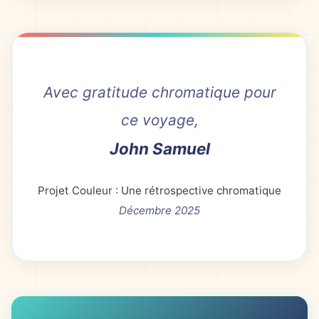
Avec gratitude chromatique pour
ce voyage,
John Samuel
Projet Couleur : Une rétrospective chromatique
Décembre 2025