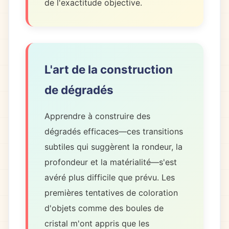
de l'exactitude objective.
L'art de la construction
de dégradés
Apprendre à construire des
dégradés efficaces—ces transitions
subtiles qui suggèrent la rondeur, la
profondeur et la matérialité—s'est
avéré plus difficile que prévu. Les
premières tentatives de coloration
d'objets comme des boules de
cristal m'ont appris que les