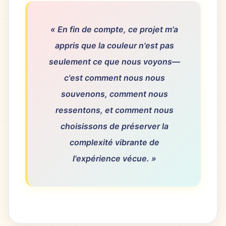
« En fin de compte, ce projet m'a
appris que la couleur n'est pas
seulement ce que nous voyons—
c'est comment nous nous
souvenons, comment nous
ressentons, et comment nous
choisissons de préserver la
complexité vibrante de
l'expérience vécue. »