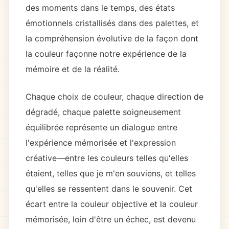
des moments dans le temps, des états
émotionnels cristallisés dans des palettes, et
la compréhension évolutive de la façon dont
la couleur façonne notre expérience de la
mémoire et de la réalité.
Chaque choix de couleur, chaque direction de
dégradé, chaque palette soigneusement
équilibrée représente un dialogue entre
l'expérience mémorisée et l'expression
créative—entre les couleurs telles qu'elles
étaient, telles que je m'en souviens, et telles
qu'elles se ressentent dans le souvenir. Cet
écart entre la couleur objective et la couleur
mémorisée, loin d'être un échec, est devenu