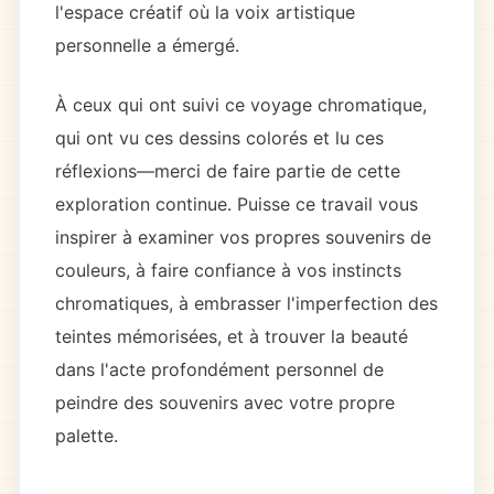
l'espace créatif où la voix artistique
personnelle a émergé.
À ceux qui ont suivi ce voyage chromatique,
qui ont vu ces dessins colorés et lu ces
réflexions—merci de faire partie de cette
exploration continue. Puisse ce travail vous
inspirer à examiner vos propres souvenirs de
couleurs, à faire confiance à vos instincts
chromatiques, à embrasser l'imperfection des
teintes mémorisées, et à trouver la beauté
dans l'acte profondément personnel de
peindre des souvenirs avec votre propre
palette.