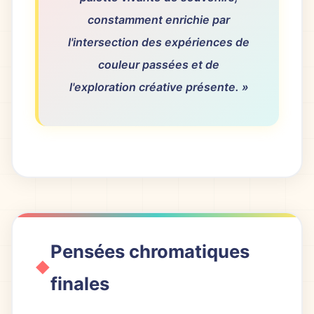
constamment enrichie par
l'intersection des expériences de
couleur passées et de
l'exploration créative présente. »
Pensées chromatiques
finales