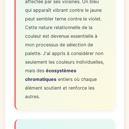
affectée par ses voisines. Un bleu
qui apparaît vibrant contre le jaune
peut sembler terne contre le violet.
Cette nature relationnelle de la
couleur est devenue essentielle à
mon processus de sélection de
palette. J'ai appris à considérer non
seulement les couleurs individuelles,
mais des
écosystèmes
chromatiques
entiers où chaque
élément soutient et renforce les
autres.