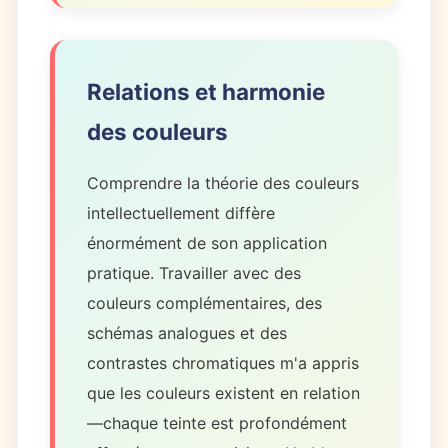
Relations et harmonie
des couleurs
Comprendre la théorie des couleurs
intellectuellement diffère
énormément de son application
pratique. Travailler avec des
couleurs complémentaires, des
schémas analogues et des
contrastes chromatiques m'a appris
que les couleurs existent en relation
—chaque teinte est profondément