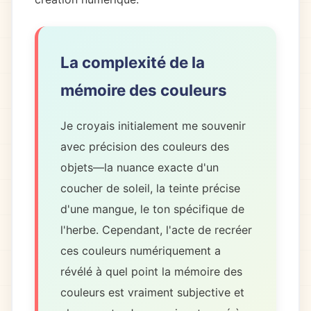
La complexité de la
mémoire des couleurs
Je croyais initialement me souvenir
avec précision des couleurs des
objets—la nuance exacte d'un
coucher de soleil, la teinte précise
d'une mangue, le ton spécifique de
l'herbe. Cependant, l'acte de recréer
ces couleurs numériquement a
révélé à quel point la mémoire des
couleurs est vraiment subjective et