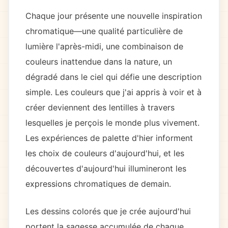
Chaque jour présente une nouvelle inspiration
chromatique—une qualité particulière de
lumière l'après-midi, une combinaison de
couleurs inattendue dans la nature, un
dégradé dans le ciel qui défie une description
simple. Les couleurs que j'ai appris à voir et à
créer deviennent des lentilles à travers
lesquelles je perçois le monde plus vivement.
Les expériences de palette d'hier informent
les choix de couleurs d'aujourd'hui, et les
découvertes d'aujourd'hui illumineront les
expressions chromatiques de demain.
Les dessins colorés que je crée aujourd'hui
portent la sagesse accumulée de chaque