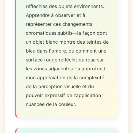
réfléchies des objets environnants.
Apprendre à observer et à
représenter ces changements
chromatiques subtils—la façon dont
un objet blanc montre des teintes de
bleu dans l'ombre, ou comment une
surface rouge réfléchit du rose sur
les zones adjacentes—a approfondi
mon appréciation de la complexité
de la perception visuelle et du
pouvoir expressif de l'application
nuancée de la couleur.