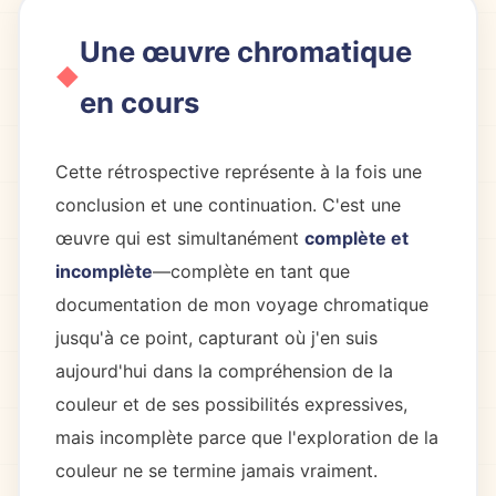
Une œuvre chromatique
en cours
Cette rétrospective représente à la fois une
conclusion et une continuation. C'est une
œuvre qui est simultanément
complète et
incomplète
—complète en tant que
documentation de mon voyage chromatique
jusqu'à ce point, capturant où j'en suis
aujourd'hui dans la compréhension de la
couleur et de ses possibilités expressives,
mais incomplète parce que l'exploration de la
couleur ne se termine jamais vraiment.