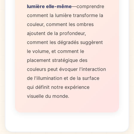
lumière elle-même
—comprendre
comment la lumière transforme la
couleur, comment les ombres
ajoutent de la profondeur,
comment les dégradés suggèrent
le volume, et comment le
placement stratégique des
couleurs peut évoquer l'interaction
de l'illumination et de la surface
qui définit notre expérience
visuelle du monde.