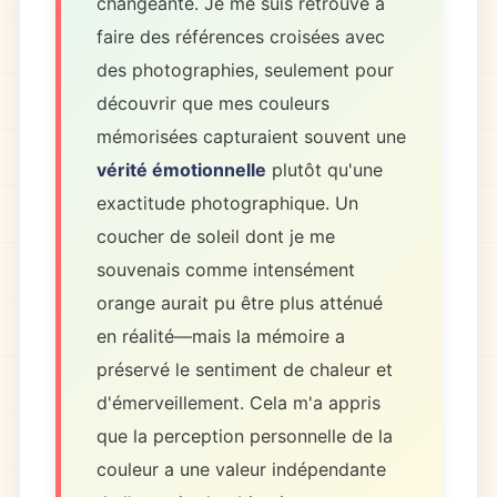
changeante. Je me suis retrouvé à
faire des références croisées avec
des photographies, seulement pour
découvrir que mes couleurs
mémorisées capturaient souvent une
vérité émotionnelle
plutôt qu'une
exactitude photographique. Un
coucher de soleil dont je me
souvenais comme intensément
orange aurait pu être plus atténué
en réalité—mais la mémoire a
préservé le sentiment de chaleur et
d'émerveillement. Cela m'a appris
que la perception personnelle de la
couleur a une valeur indépendante