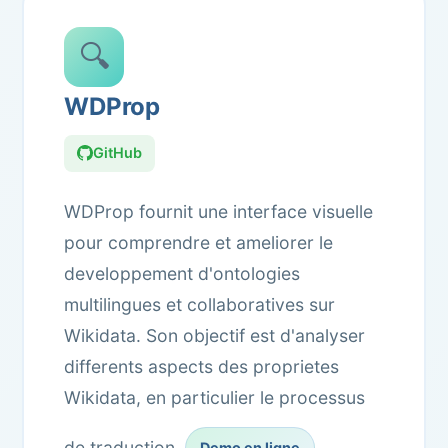
🔍
WDProp
GitHub
WDProp fournit une interface visuelle
pour comprendre et ameliorer le
developpement d'ontologies
multilingues et collaboratives sur
Wikidata. Son objectif est d'analyser
differents aspects des proprietes
Wikidata, en particulier le processus
de traduction.
Demo en ligne