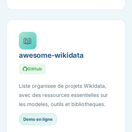
📖
awesome-wikidata
GitHub
Liste organisee de projets Wikidata,
avec des ressources essentielles sur
les modeles, outils et bibliotheques.
Demo en ligne