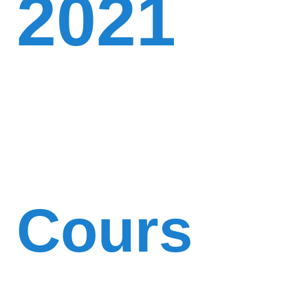
2021
Cours