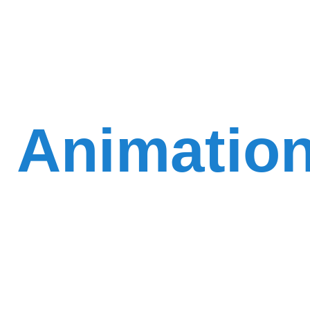
Animatio