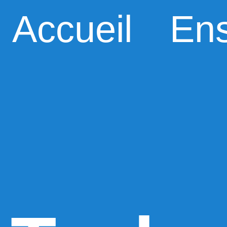
Accueil
En