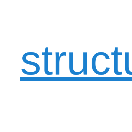
struct