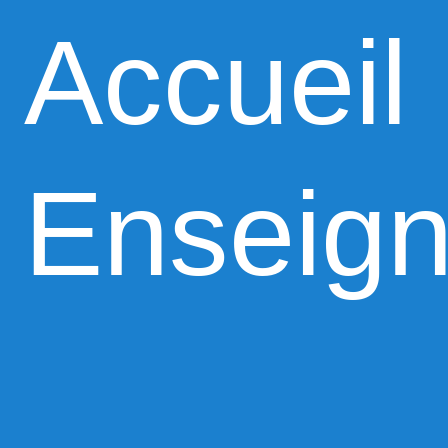
Accueil
Enseig