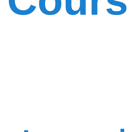
Cours