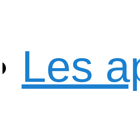
Les a