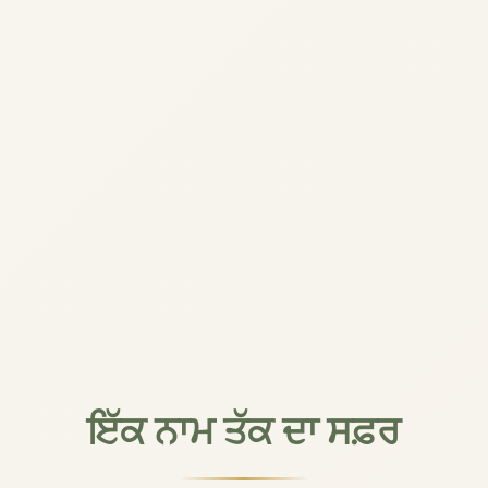
ਇੱਕ ਨਾਮ ਤੱਕ ਦਾ ਸਫ਼ਰ