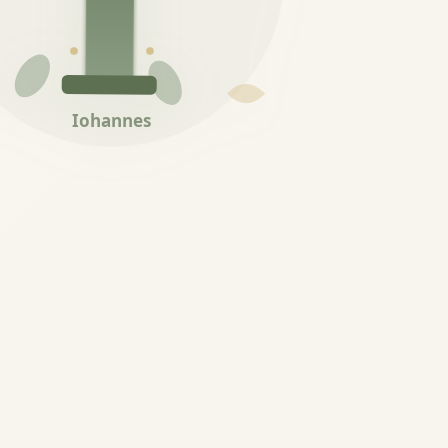
Iohannes