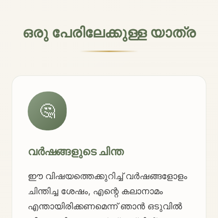
ഒരു പേരിലേക്കുള്ള യാത്ര
🤔
വർഷങ്ങളുടെ ചിന്ത
ഈ വിഷയത്തെക്കുറിച്ച് വർഷങ്ങളോളം
ചിന്തിച്ച ശേഷം, എന്റെ കലാനാമം
എന്തായിരിക്കണമെന്ന് ഞാൻ ഒടുവിൽ