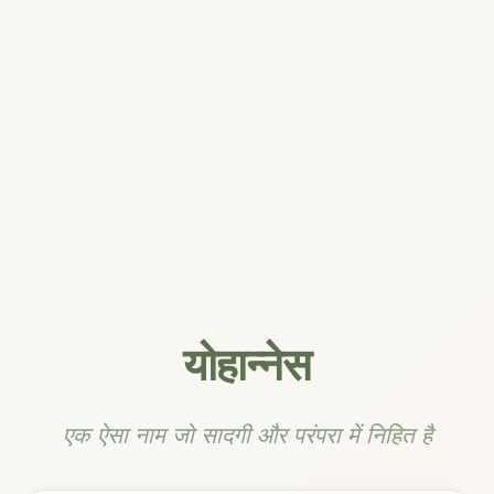
योहान्नेस
एक ऐसा नाम जो सादगी और परंपरा में निहित है