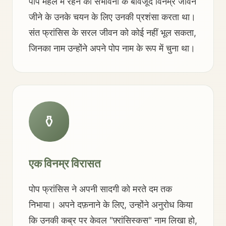
पोप महल में रहने की संभावना के बावजूद विनम्र जीवन
जीने के उनके चयन के लिए उनकी प्रशंसा करता था।
संत फ्रांसिस के सरल जीवन को कोई नहीं भूल सकता,
जिनका नाम उन्होंने अपने पोप नाम के रूप में चुना था।
⚱️
एक विनम्र विरासत
पोप फ्रांसिस ने अपनी सादगी को मरते दम तक
निभाया। अपने दफ़नाने के लिए, उन्होंने अनुरोध किया
कि उनकी कब्र पर केवल "फ़्रांसिस्कस" नाम लिखा हो,