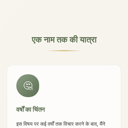
एक नाम तक की यात्रा
🤔
वर्षों का चिंतन
इस विषय पर कई वर्षों तक विचार करने के बाद, मैंने