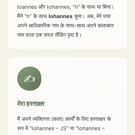
Ioannes और Iohannes, "h" के साथ या बिना।
मैंने "h" के साथ
Iohannes
चुना। अब, मेरे पास
अपने आधिकारिक नाम के साथ-साथ अपने कलाकार
नाम वाला एक सरल लैंडिंग पृष्ठ है।
✍️
मेरा हस्ताक्षर
मैं अपने व्यक्तिगत (कला) कार्यों के लिए हस्ताक्षर के
रूप में "Iohannes – JS" या "Iohannes –