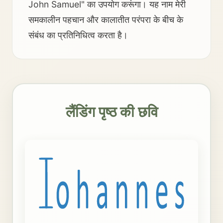
John Samuel" का उपयोग करूंगा। यह नाम मेरी
समकालीन पहचान और कालातीत परंपरा के बीच के
संबंध का प्रतिनिधित्व करता है।
लैंडिंग पृष्ठ की छवि