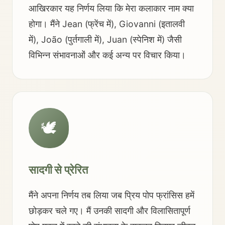
आखिरकार यह निर्णय लिया कि मेरा कलाकार नाम क्या
होगा। मैंने Jean (फ्रेंच में), Giovanni (इतालवी
में), João (पुर्तगाली में), Juan (स्पेनिश में) जैसी
विभिन्न संभावनाओं और कई अन्य पर विचार किया।
🕊️
सादगी से प्रेरित
मैंने अपना निर्णय तब लिया जब प्रिय पोप फ्रांसिस हमें
छोड़कर चले गए। मैं उनकी सादगी और विलासितापूर्ण