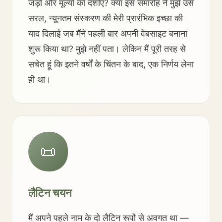
जड़ों और मूल्यों को दर्शाए? क्या इस समारोह ने मुझे उस
सरल, न्यूनतम संस्करण की मेरी प्रारंभिक इच्छा की
याद दिलाई जब मैंने पहली बार अपनी वेबसाइट बनाना
शुरू किया था? मुझे नहीं पता। लेकिन मैं पूरी तरह से
सचेत हूं कि इतने वर्षों के चिंतन के बाद, एक निर्णय लेना
ही था।
📜
लैटिन चयन
मैं अपने पहले नाम के दो लैटिन रूपों से अवगत था —