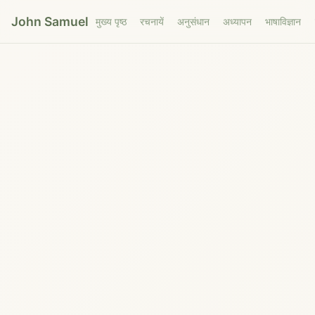
John Samuel
मुख्य पृष्ठ
रचनायें
अनुसंधान
अध्यापन
भाषाविज्ञान