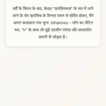
वर्षों के चिंतन के बाद, केवल "फ्रांसिस्कस" के रूप में जाने
जाने के पोप फ्रांसिस के विनम्र चयन से प्रेरित होकर, मैंने
अपना कलाकार नाम चुना: Iohannes – जॉन का लैटिन
रूप, "h" के साथ जो मुझे प्राचीन परंपरा और कालातीत
सादगी से जोड़ता है।