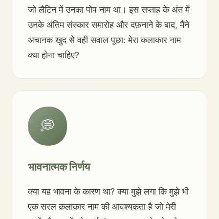
जो लैटिन में उनका पोप नाम था। इस सप्ताह के अंत में
उनके अंतिम संस्कार समारोह और दफ़नाने के बाद, मैंने
अचानक खुद से वही सवाल पूछा: मेरा कलाकार नाम
क्या होना चाहिए?
💭
भावनात्मक निर्णय
क्या यह भावना के कारण था? क्या मुझे लगा कि मुझे भी
एक सरल कलाकार नाम की आवश्यकता है जो मेरी