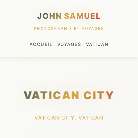
JOHN SAMUEL
PHOTOGRAPHIE ET VOYAGES
ACCUEIL
VOYAGES
VATICAN
VATICAN CITY
VATICAN CITY, VATICAN