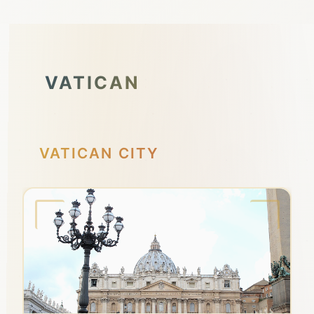
VATICAN
VATICAN CITY