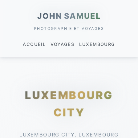
JOHN SAMUEL
PHOTOGRAPHIE ET VOYAGES
ACCUEIL
VOYAGES
LUXEMBOURG
LUXEMBOURG
CITY
LUXEMBOURG CITY, LUXEMBOURG