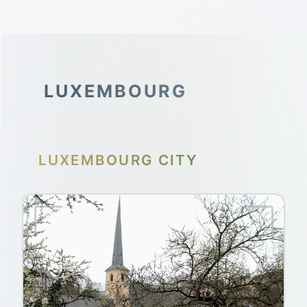
LUXEMBOURG
LUXEMBOURG CITY