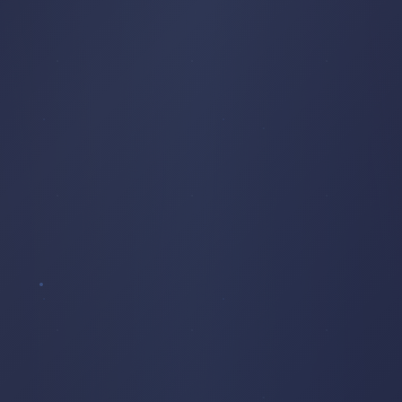
ARBRES