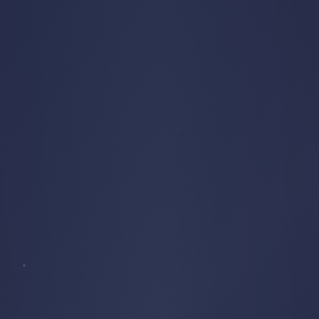
CITERNE