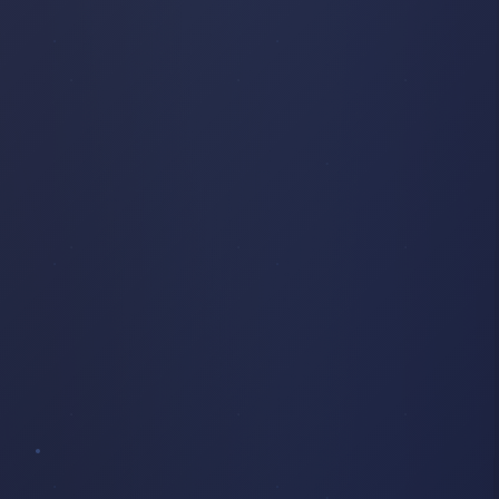
SCULPTURE