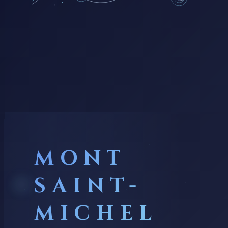
MONT
SAINT-
MICHEL
ABBAYE