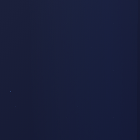
ÉGLISE