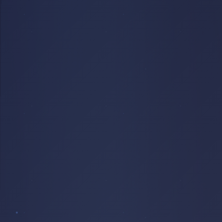
CRÉPUSCULE