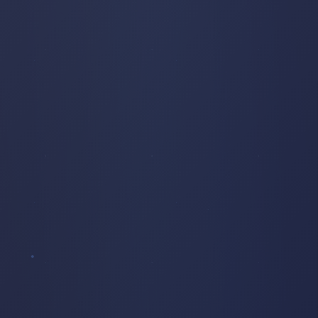
LAMPADAIRE