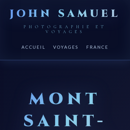
JOHN SAMUEL
PHOTOGRAPHIE ET
VOYAGES
ACCUEIL
VOYAGES
FRANCE
MONT
SAINT-