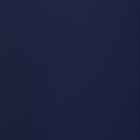
ARBRES