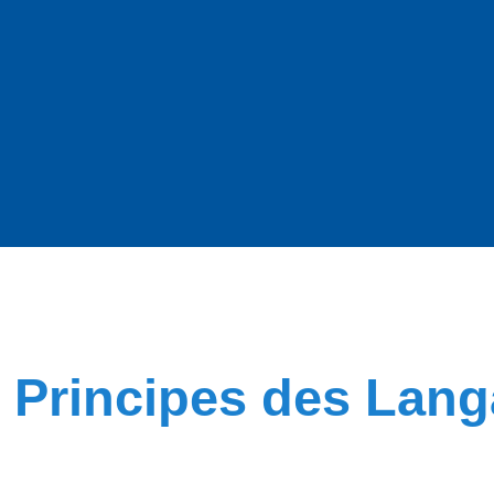
Principes des Lan