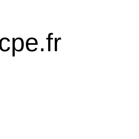
cpe.fr