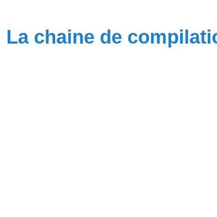
La chaine de compilati