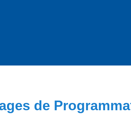
gages de Programma