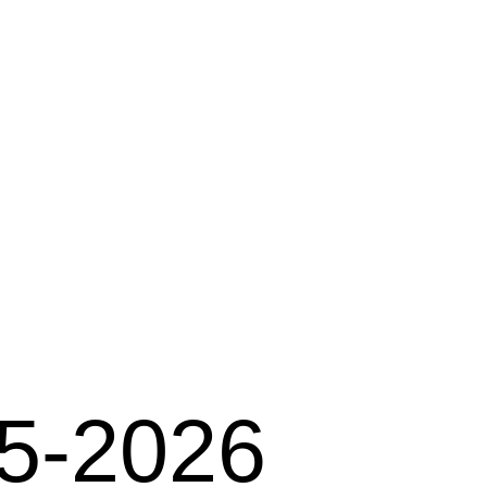
25-2026