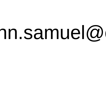
ohn.samuel@