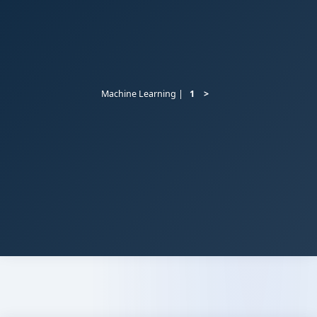
Machine Learning |
1
ini