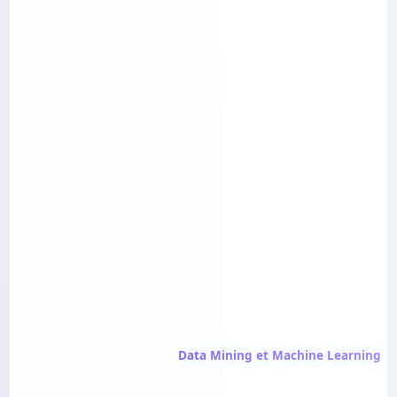
Data Mining et Machine Learning