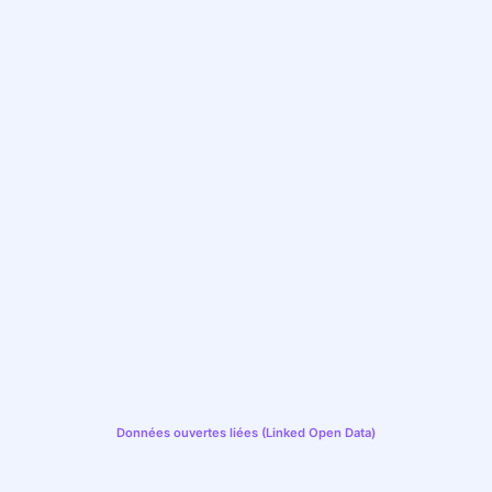
Données ouvertes liées (Linked Open Data)