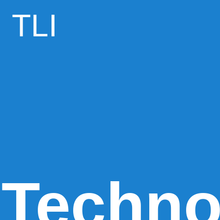
TLI
Techno