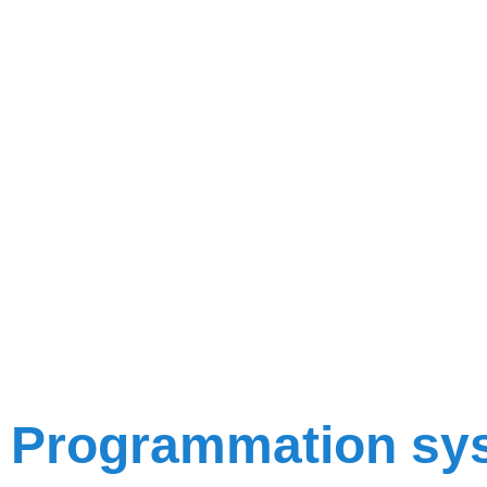
Programmation sy