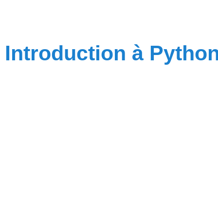
Introduction à Pytho