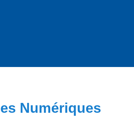
mes Numériques