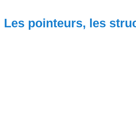
Les pointeurs, les stru