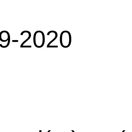
19-2020