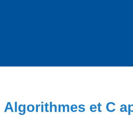
Algorithmes et C 