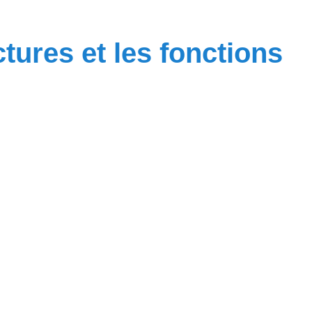
ctures et les fonctions