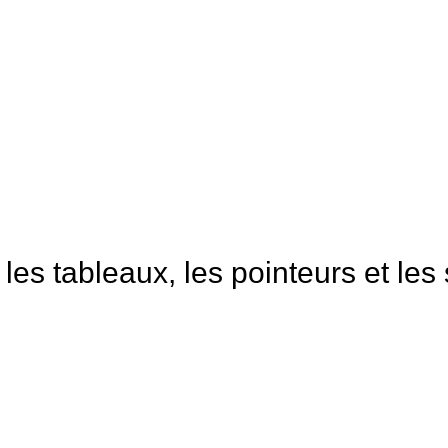
es tableaux, les pointeurs et les 