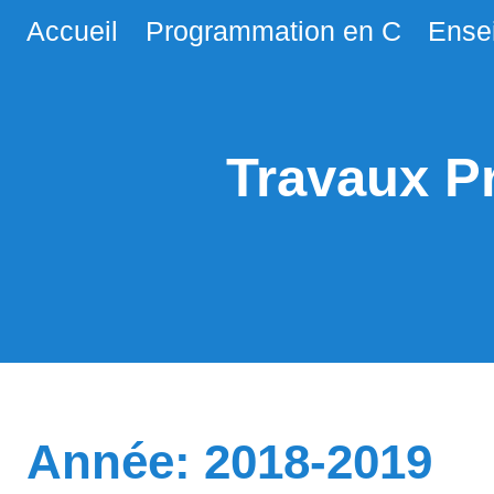
/>
Accueil
Programmation en C
Ense
Travaux P
Année: 2018-2019