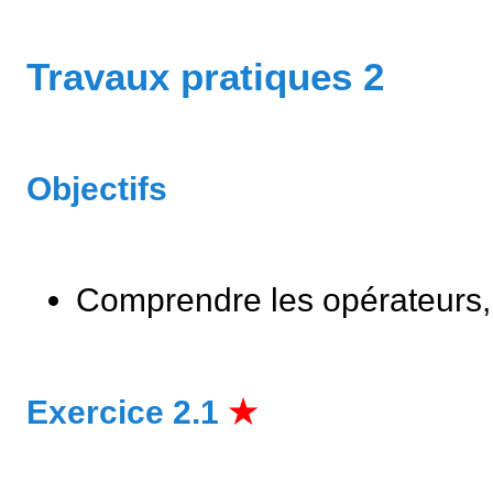
Travaux pratiques 2
Objectifs
Comprendre les opérateurs, l
Exercice 2.1
★