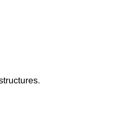
structures.