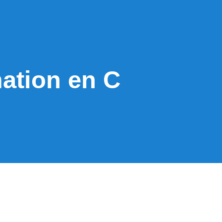
ation en C